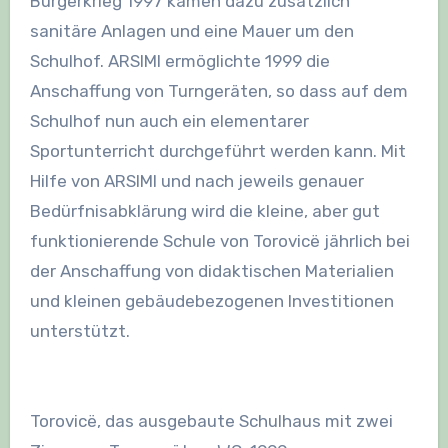
Bürgerkrieg 1997 kamen dazu zusätzlich
sanitäre Anlagen und eine Mauer um den
Schulhof. ARSIMI ermöglichte 1999 die
Anschaffung von Turngeräten, so dass auf dem
Schulhof nun auch ein elementarer
Sportunterricht durchgeführt werden kann. Mit
Hilfe von ARSIMI und nach jeweils genauer
Bedürfnisabklärung wird die kleine, aber gut
funktionierende Schule von Torovicë jährlich bei
der Anschaffung von didaktischen Materialien
und kleinen gebäudebezogenen Investitionen
unterstützt.
Torovicë, das ausgebaute Schulhaus mit zwei