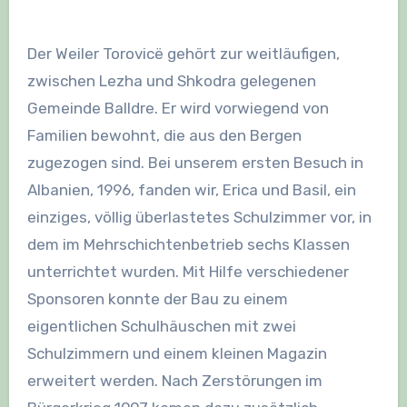
Der Weiler Torovicë gehört zur weitläufigen,
zwischen Lezha und Shkodra gelegenen
Gemeinde Balldre. Er wird vorwiegend von
Familien bewohnt, die aus den Bergen
zugezogen sind. Bei unserem ersten Besuch in
Albanien, 1996, fanden wir, Erica und Basil, ein
einziges, völlig überlastetes Schulzimmer vor, in
dem im Mehrschichtenbetrieb sechs Klassen
unterrichtet wurden. Mit Hilfe verschiedener
Sponsoren konnte der Bau zu einem
eigentlichen Schulhäuschen mit zwei
Schulzimmern und einem kleinen Magazin
erweitert werden. Nach Zerstörun­gen im