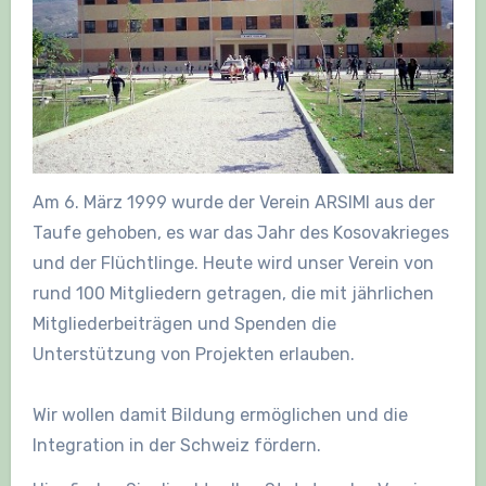
Am 6. März 1999 wurde der Verein ARSIMI aus der
Taufe gehoben, es war das Jahr des Kosovakrieges
und der Flüchtlinge. Heute wird unser Verein von
rund 100 Mitgliedern getragen, die mit jährlichen
Mitgliederbeiträgen und Spenden die
Unterstützung von Projekten erlauben.
Wir wollen damit Bildung ermöglichen und die
Integration in der Schweiz fördern.