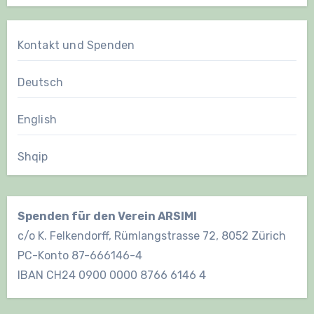
Kontakt und Spenden
Deutsch
English
Shqip
Spenden für den Verein ARSIMI
c/o K. Felkendorff, Rümlangstrasse 72, 8052 Zürich
PC-Konto 87-666146-4
IBAN CH24 0900 0000 8766 6146 4