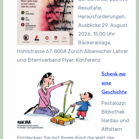
Resultate,
Herausforderungen,
Ausblicke 29. August
2026, 15.00 Uhr
Bäckeranlage,
Hohlstrasse 67, 8004 Zürich Albanischer Lehrer
und Elternverband Flyer: Konferenz
Schenk mir
eine
Geschichte
Pestalozzi
Bibliothek
Hardau und
Affoltern
Entdecken Sie mit Ihrem Kind die Welt der