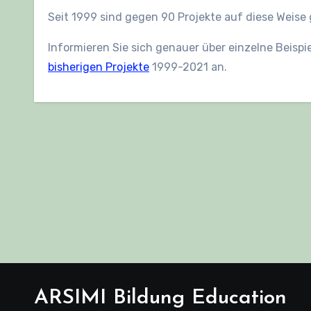
Seit 1999 sind gegen 90 Projekte auf diese Weise
Informieren Sie sich genauer über einzelne Beispi
bisherigen Projekte
1999-2021 an.
ARSIMI Bildung Education