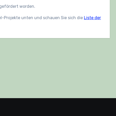
 gefördert worden.
el-Projekte unten und schauen Sie sich die
Liste der