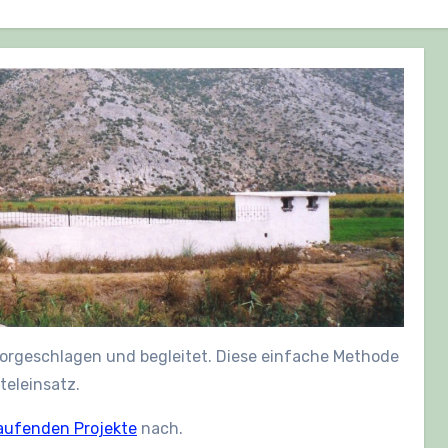
vorgeschlagen und begleitet. Diese einfache Methode
teleinsatz.
aufenden Projekte
nach.