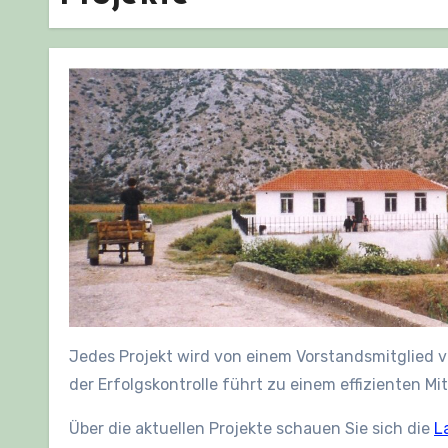
Jedes Projekt wird von einem Vorstandsmitglied 
der Erfolgskontrolle führt zu einem effizienten Mit
Über die aktuellen Projekte schauen Sie sich die
L