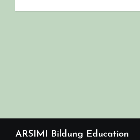
ARSIMI Bildung Education