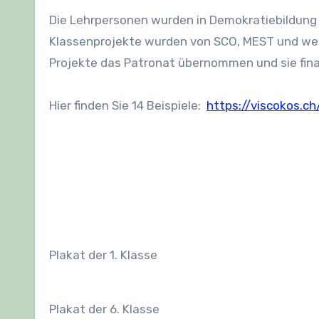
Die Lehrpersonen wurden in Demokratiebildung 
Klassenprojekte wurden von SCO, MEST und weit
Projekte das Patronat übernommen und sie fina
Hier finden Sie 14 Beispiele:
https://viscokos.ch
Plakat der 1. Klasse
Plakat der 6. Klasse