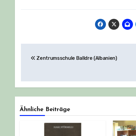
Beitragsnavigation
Zentrumsschule Balldre (Albanien)
Ähnliche Beiträge