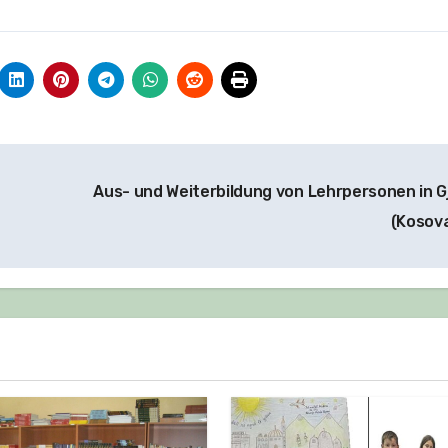
Aus- und Weiterbildung von Lehrpersonen in Gj
(Kosov