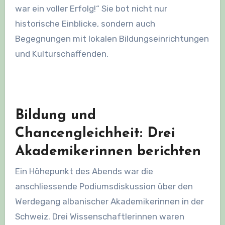
war ein voller Erfolg!“ Sie bot nicht nur
historische Einblicke, sondern auch
Begegnungen mit lokalen Bildungseinrichtungen
und Kulturschaffenden.
Bildung und
Chancengleichheit: Drei
Akademikerinnen berichten
Ein Höhepunkt des Abends war die
anschliessende Podiumsdiskussion über den
Werdegang albanischer Akademikerinnen in der
Schweiz. Drei Wissenschaftlerinnen waren