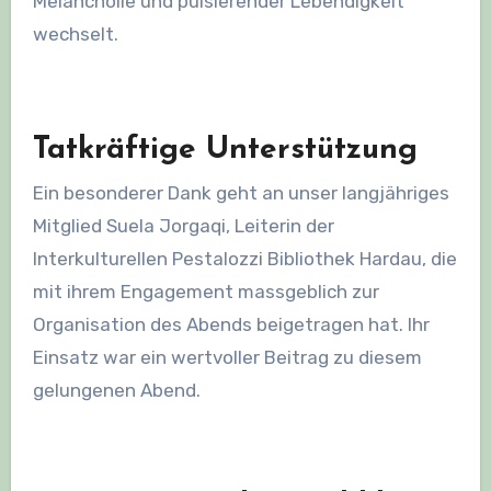
Melancholie und pulsierender Lebendigkeit
wechselt.
Tatkräftige Unterstützung
Ein besonderer Dank geht an unser langjähriges
Mitglied Suela Jorgaqi, Leiterin der
Interkulturellen Pestalozzi Bibliothek Hardau, die
mit ihrem Engagement massgeblich zur
Organisation des Abends beigetragen hat. Ihr
Einsatz war ein wertvoller Beitrag zu diesem
gelungenen Abend.