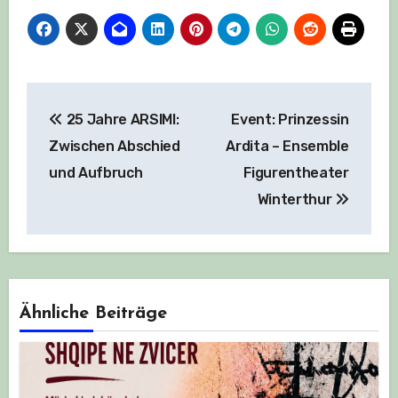
Beitragsnavigation
25 Jahre ARSIMI:
Event: Prinzessin
Zwischen Abschied
Ardita – Ensemble
und Aufbruch
Figurentheater
Winterthur
Ähnliche Beiträge