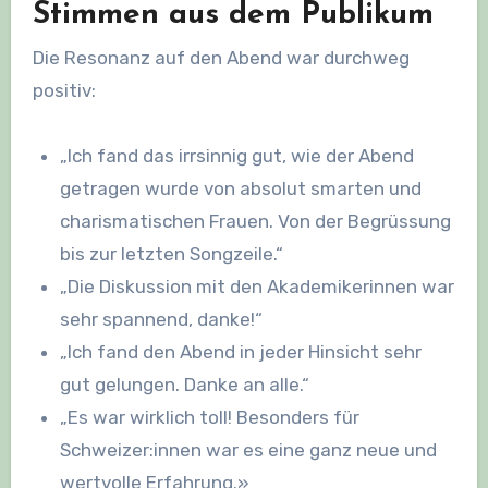
Stimmen aus dem Publikum
Die Resonanz auf den Abend war durchweg
positiv:
„Ich fand das irrsinnig gut, wie der Abend
getragen wurde von absolut smarten und
charismatischen Frauen. Von der Begrüssung
bis zur letzten Songzeile.“
„Die Diskussion mit den Akademikerinnen war
sehr spannend, danke!“
„Ich fand den Abend in jeder Hinsicht sehr
gut gelungen. Danke an alle.“
„Es war wirklich toll! Besonders für
Schweizer:innen war es eine ganz neue und
wertvolle Erfahrung.»