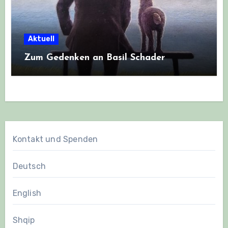
Aktuell
Zum Gedenken an Basil Schader
Kontakt und Spenden
Deutsch
English
Shqip