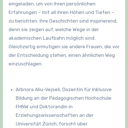
eingeladen, um von ihren persönlichen
Erfahrungen – mit all ihren Höhen und Tiefen –
zu berichten. Ihre Geschichten sind inspirierend,
denn sie zeigen auf, welche Wege in der
akademischen Laufbahn möglich sind.
Gleichzeitig ermutigen sie andere Frauen, die vor
der Entscheidung stehen, einen ähnlichen Weg
einzuschlagen.
Arbnora Aliu-Vejseli, Dozentin für Inklusive
Bildung an der Pädagogischen Hochschule
FHNW und Doktorandin in
Erziehungswissenschaften an der
Universität Zürich, forscht über