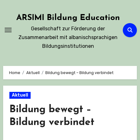
Skip
to
ARSIMI Bildung Education
content
Gesellschaft zur Förderung der
Zusammenarbeit mit albanischsprachigen
Bildungsinstitutionen
Home
Aktuell
Bildung bewegt – Bildung verbindet
Aktuell
Bildung bewegt –
Bildung verbindet