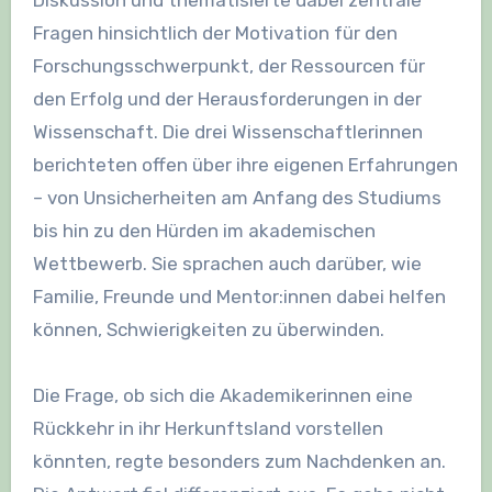
Fragen hinsichtlich der Motivation für den
Forschungsschwerpunkt, der Ressourcen für
den Erfolg und der Herausforderungen in der
Wissenschaft. Die drei Wissenschaftlerinnen
berichteten offen über ihre eigenen Erfahrungen
– von Unsicherheiten am Anfang des Studiums
bis hin zu den Hürden im akademischen
Wettbewerb. Sie sprachen auch darüber, wie
Familie, Freunde und Mentor:innen dabei helfen
können, Schwierigkeiten zu überwinden.
Die Frage, ob sich die Akademikerinnen eine
Rückkehr in ihr Herkunftsland vorstellen
könnten, regte besonders zum Nachdenken an.