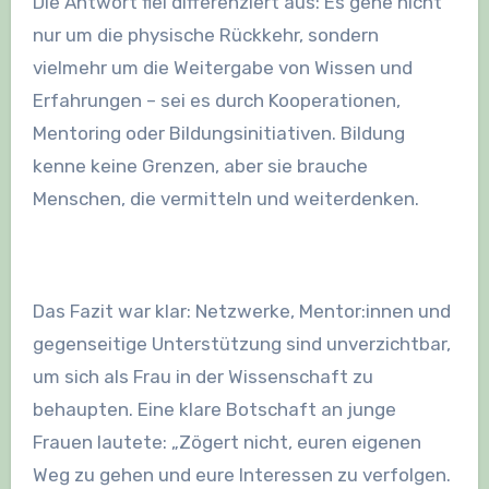
Die Antwort fiel differenziert aus: Es gehe nicht
nur um die physische Rückkehr, sondern
vielmehr um die Weitergabe von Wissen und
Erfahrungen – sei es durch Kooperationen,
Mentoring oder Bildungsinitiativen. Bildung
kenne keine Grenzen, aber sie brauche
Menschen, die vermitteln und weiterdenken.
Das Fazit war klar: Netzwerke, Mentor:innen und
gegenseitige Unterstützung sind unverzichtbar,
um sich als Frau in der Wissenschaft zu
behaupten. Eine klare Botschaft an junge
Frauen lautete: „Zögert nicht, euren eigenen
Weg zu gehen und eure Interessen zu verfolgen.