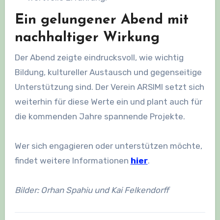
Ein gelungener Abend mit
nachhaltiger Wirkung
Der Abend zeigte eindrucksvoll, wie wichtig
Bildung, kultureller Austausch und gegenseitige
Unterstützung sind. Der Verein ARSIMI setzt sich
weiterhin für diese Werte ein und plant auch für
die kommenden Jahre spannende Projekte.
Wer sich engagieren oder unterstützen möchte,
findet weitere Informationen
hier
.
Bilder: Orhan Spahiu und Kai Felkendorff