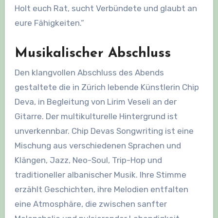
Holt euch Rat, sucht Verbündete und glaubt an
eure Fähigkeiten.“
Musikalischer Abschluss
Den klangvollen Abschluss des Abends
gestaltete die in Zürich lebende Künstlerin Chip
Deva, in Begleitung von Lirim Veseli an der
Gitarre. Der multikulturelle Hintergrund ist
unverkennbar. Chip Devas Songwriting ist eine
Mischung aus verschiedenen Sprachen und
Klängen, Jazz, Neo-Soul, Trip-Hop und
traditioneller albanischer Musik. Ihre Stimme
erzählt Geschichten, ihre Melodien entfalten
eine Atmosphäre, die zwischen sanfter