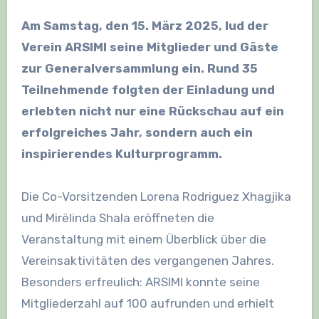
Am Samstag, den 15. März 2025, lud der
Verein ARSIMI seine Mitglieder und Gäste
zur Generalversammlung ein. Rund 35
Teilnehmende folgten der Einladung und
erlebten nicht nur eine Rückschau auf ein
erfolgreiches Jahr, sondern auch ein
inspirierendes Kulturprogramm.
Die Co-Vorsitzenden Lorena Rodriguez Xhagjika
und Mirëlinda Shala eröffneten die
Veranstaltung mit einem Überblick über die
Vereinsaktivitäten des vergangenen Jahres.
Besonders erfreulich: ARSIMI konnte seine
Mitgliederzahl auf 100 aufrunden und erhielt