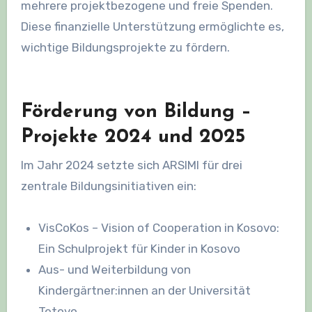
mehrere projektbezogene und freie Spenden.
Diese finanzielle Unterstützung ermöglichte es,
wichtige Bildungsprojekte zu fördern.
Förderung von Bildung –
Projekte 2024 und 2025
Im Jahr 2024 setzte sich ARSIMI für drei
zentrale Bildungsinitiativen ein:
VisCoKos – Vision of Cooperation in Kosovo:
Ein Schulprojekt für Kinder in Kosovo
Aus- und Weiterbildung von
Kindergärtner:innen an der Universität
Tetovo