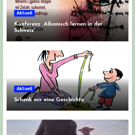
Aktuell
Konferenz ‚Albanisch lernen in der
Schweiz‘
Aktuell
Schenk mir eine Geschichte