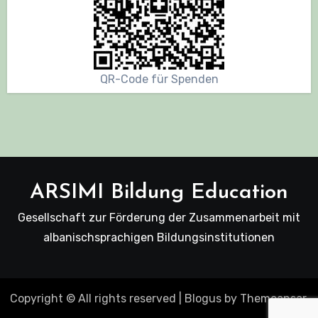
QR-Code für Spenden
ARSIMI Bildung Education
Gesellschaft zur Förderung der Zusammenarbeit mit
albanischsprachigen Bildungsinstitutionen
Copyright © All rights reserved
|
Blogus
by
Themeansar
.