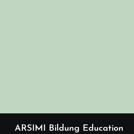
ARSIMI Bildung Education